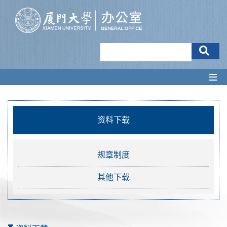
资料下载
规章制度
其他下载